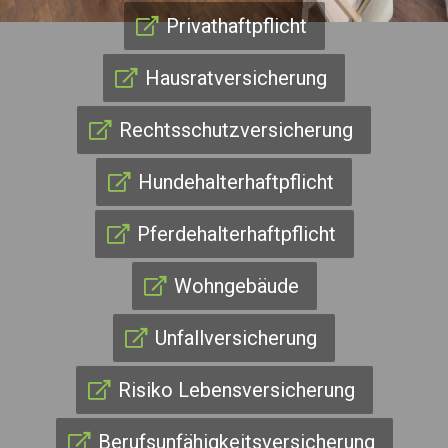
Privathaftpflicht
Hausratversicherung
Rechtsschutzversicherung
Hundehalterhaftpflicht
Pferdehalterhaftpflicht
Wohngebäude
Unfallversicherung
Risiko Lebensversicherung
Berufsunfähigkeitsversicherung