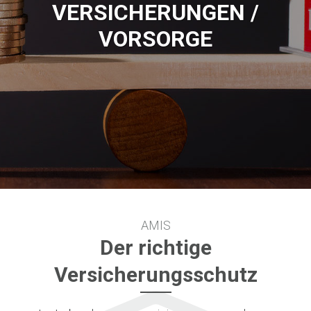
VERSICHERUNGEN /
VORSORGE
AMIS
Der richtige
Versicherungsschutz