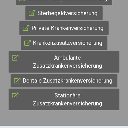
Sterbegeldversicherung
Private Krankenversicherung
Krankenzusatzversicherung
Ambulante
Zusatzkrankenversicherung
Dentale Zusatzkrankenversicherung
Stationäre
Zusatzkrankenversicherung