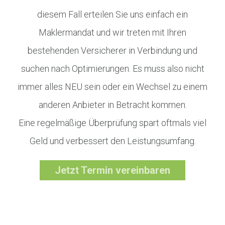
diesem Fall erteilen Sie uns einfach ein
Maklermandat und wir treten mit Ihren
bestehenden Versicherer in Verbindung und
suchen nach Optimierungen. Es muss also nicht
immer alles NEU sein oder ein Wechsel zu einem
anderen Anbieter in Betracht kommen.
Eine regelmäßige Überprüfung spart oftmals viel
Geld und verbessert den Leistungsumfang.
Jetzt Termin vereinbaren