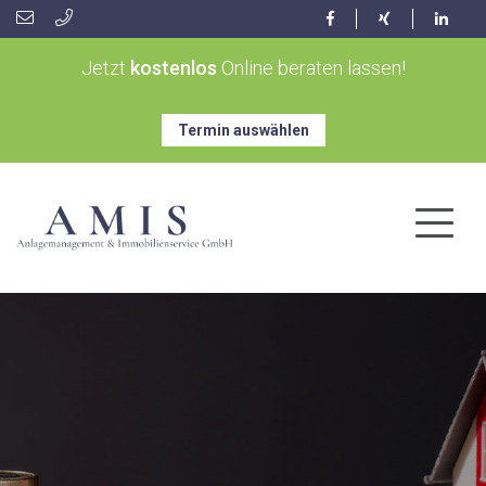
Jetzt
kostenlos
Online beraten lassen!
Termin auswählen