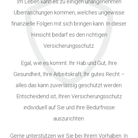
Im Leben kann es zu einigen unangenehmen
Überraschungen kommen, welches ungewisse
finanzielle Folgen mit sich bringen kann. In dieser
Hinsicht bedarf es den richtigen
Versicherungsschutz.
Egal, wie es kommt. Ihr Hab und Gut, Ihre
Gesundheit, Ihre Arbeitskraft, Ihr gutes Recht –
alles das kann zuverlässig geschützt werden.
Entscheidend ist, Ihren Versicherungsschutz
individuell auf Sie und Ihre Bedürfnisse
auszurichten.
Gerne unterstützen wir Sie bei Ihrem Vorhaben. In