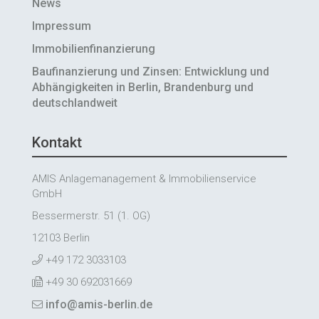
News
Impressum
Immobilienfinanzierung
Baufinanzierung und Zinsen: Entwicklung und
Abhängigkeiten in Berlin, Brandenburg und
deutschlandweit
Kontakt
AMIS Anlagemanagement & Immobilienservice
GmbH
Bessermerstr. 51 (1. OG)
12103 Berlin
+49 172 3033103
+49 30 692031669
info@amis-berlin.de