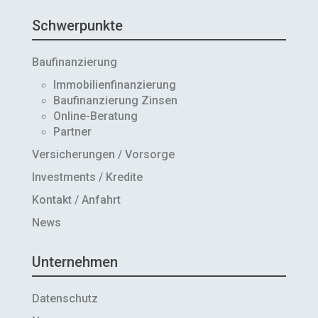
Schwerpunkte
Baufinanzierung
Immobilienfinanzierung
Baufinanzierung Zinsen
Online-Beratung
Partner
Versicherungen / Vorsorge
Investments / Kredite
Kontakt / Anfahrt
News
Unternehmen
Datenschutz